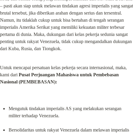
– pasti akan siap untuk melawan tindakan agresi imperialis yang sangat 
brutal tersebut, jika diberikan arahan dengan serius dan tersentral. 
Namun, itu tidaklah cukup untuk bisa bertahan di tengah serangan 
imperialis Amerika Serikat yang memiliki kekuatan militer terbesar 
pertama di dunia. Maka, dukungan dari kelas pekerja sedunia sangat 
penting untuk rakyat Venezuela, tidak cukup mengandalkan dukungan 
dari Kuba, Rusia, dan Tiongkok.
Untuk mencapai persatuan kelas pekerja secara internasional, maka, 
kami dari 
Pusat Perjuangan Mahasiswa untuk Pembebasan 
Nasional
(PEMBEBASAN):
Mengutuk tindakan imperialis AS yang melakukan serangan 
militer terhadap Venezuela.
Bersolidaritas untuk rakyat Venezuela dalam melawan imperialis 