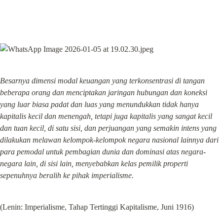
Besarnya dimensi modal keuangan yang terkonsentrasi di tangan 
beberapa orang dan menciptakan jaringan hubungan dan koneksi 
yang luar biasa padat dan luas yang menundukkan tidak hanya 
kapitalis kecil dan menengah, tetapi juga kapitalis yang sangat kecil 
dan tuan kecil, di satu sisi, dan perjuangan yang semakin intens yang 
dilakukan melawan kelompok-kelompok negara nasional lainnya dari 
para pemodal untuk pembagian dunia dan dominasi atas negara-
negara lain, di sisi lain, menyebabkan kelas pemilik properti 
sepenuhnya beralih ke pihak imperialisme.
(Lenin: Imperialisme, Tahap Tertinggi Kapitalisme, Juni 1916)