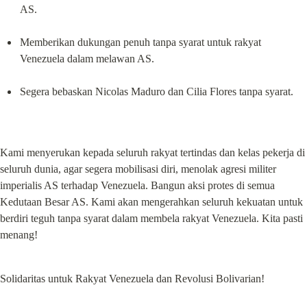
AS.
Memberikan dukungan penuh tanpa syarat untuk rakyat 
Venezuela dalam melawan AS.
Segera bebaskan Nicolas Maduro dan Cilia Flores tanpa syarat.
Kami menyerukan kepada seluruh rakyat tertindas dan kelas pekerja di 
seluruh dunia, agar segera mobilisasi diri, menolak agresi militer 
imperialis AS terhadap Venezuela. Bangun aksi protes di semua 
Kedutaan Besar AS. Kami akan mengerahkan seluruh kekuatan untuk 
berdiri teguh tanpa syarat dalam membela rakyat Venezuela. Kita pasti 
menang!
Solidaritas untuk Rakyat Venezuela dan Revolusi Bolivarian!